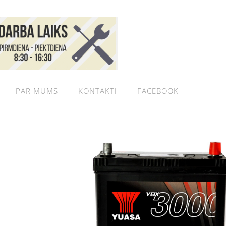
PAR MUMS
KONTAKTI
FACEBOOK