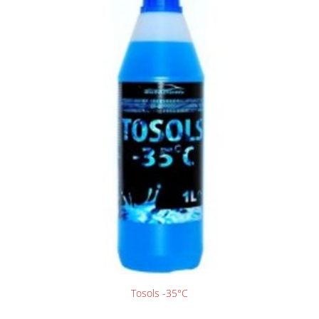
Tosols -35°C