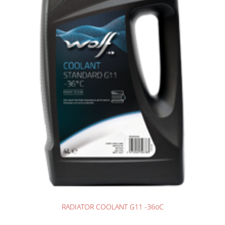
RADIATOR COOLANT G11 -36oC