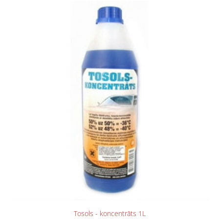
Tosols - koncentrāts 1L