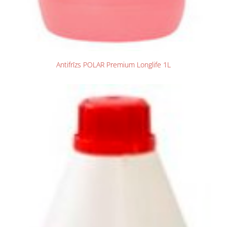
Antifrīzs POLAR Premium Longlife 1L