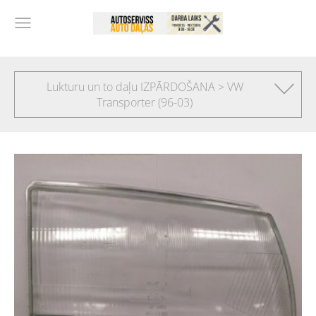
Lukturu un to daļu IZPĀRDOŠANA > VW
Transporter (96-03)