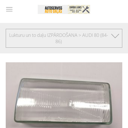
Lukturu un to daļu IZPĀRDOŠANA > AUDI 80 (84-
86)