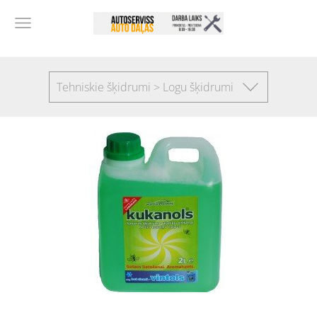
Tehniskie šķidrumi > Logu šķidrumi